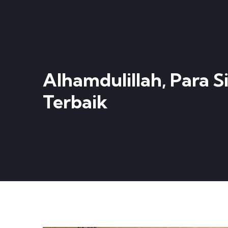
Alhamdulillah, Para Si
Terbaik