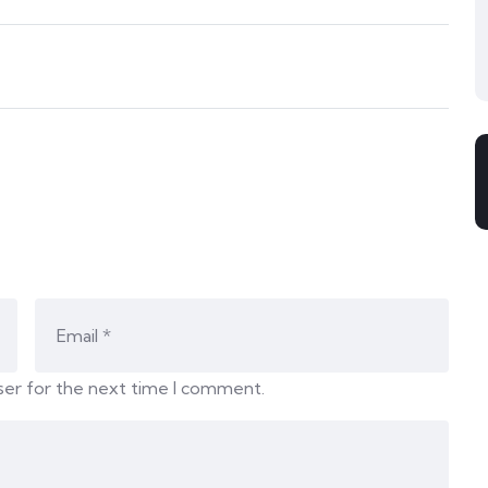
ser for the next time I comment.