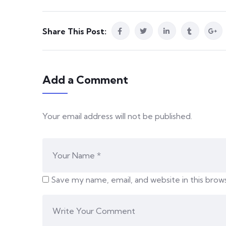
Share This Post:
Add a Comment
Your email address will not be published.
Save my name, email, and website in this brow