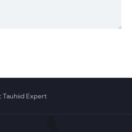
 Tauhiid Expert