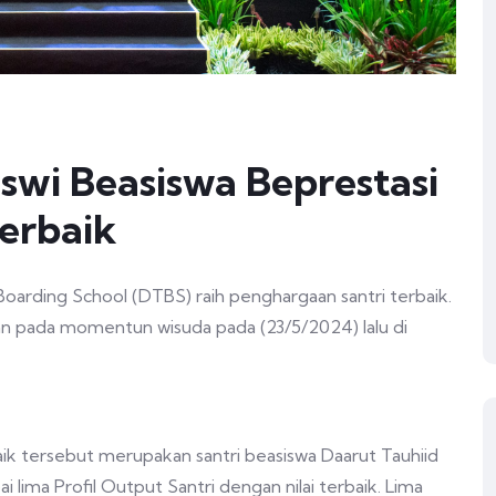
iswi Beasiswa Beprestasi
Terbaik
Boarding School (DTBS) raih penghargaan santri terbaik.
 pada momentun wisuda pada (23/5/2024) lalu di
ik tersebut merupakan santri beasiswa Daarut Tauhiid
i lima Profil Output Santri dengan nilai terbaik. Lima