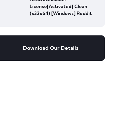
License[Activated] Clean
(x32x64) [Windows] Reddit
Download Our Details