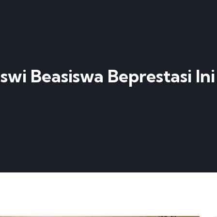
swi Beasiswa Beprestasi Ini