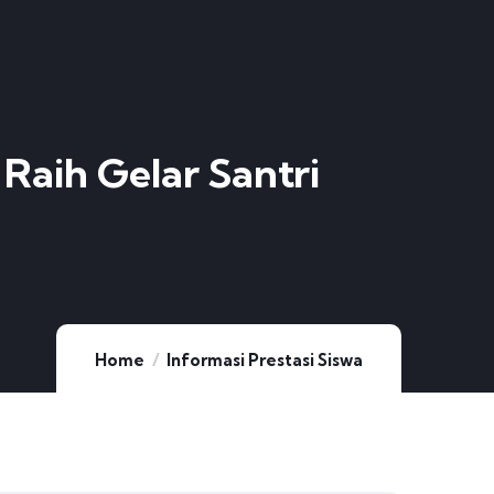
 Raih Gelar Santri
Home
Informasi Prestasi Siswa