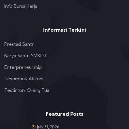
Info Bursa Kerja
Informasi Terkini
Prestasi Santri
Karya Santri SMKDT
Enterpreneurship
Testimony Alumni
Testimoni Orang Tua
Featured Posts
July 31, 2026