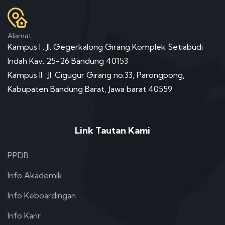
Alamat
Kampus I : Jl. Gegerkalong Girang Komplek Setiabudi
Indah Kav. 25-26 Bandung 40153
Kampus II : Jl. Cigugur Girang no.33, Parongpong,
Kabupaten Bandung Barat, Jawa barat 40559
Link Tautan Kami
PPDB
Info Akademik
Info Keboardingan
Info Karir