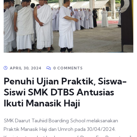
APRIL 30, 2024
0 COMMENTS
Penuhi Ujian Praktik, Siswa-
Siswi SMK DTBS Antusias
Ikuti Manasik Haji
SMK Daarut Tauhiid Boarding School melaksanakan
Praktik Manasik Haji dan Umroh pada 30/04/2024.