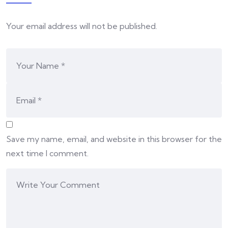
Your email address will not be published.
Save my name, email, and website in this browser for the
next time I comment.