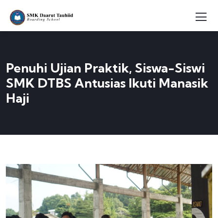
Penuhi Ujian Praktik, Siswa-Siswi
SMK DTBS Antusias Ikuti Manasik
Haji