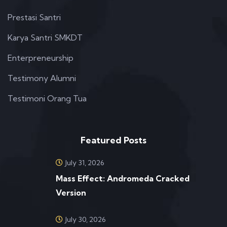
Prestasi Santri
Karya Santri SMKDT
Enterpreneurship
Testimony Alumni
Testimoni Orang Tua
Featured Posts
July 31, 2026
Mass Effect: Andromeda Cracked
Version
July 30, 2026