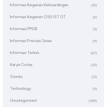
Informasi Kegiatan Keboardingan
(10)
Informasi Kegiatan OSIS IST DT
(5)
Informasi PPDB
(3)
Informasi Prestasi Siswa
(9)
Informasi Terkini
(67)
Karya Civitas
(25)
Stories
(21)
Technology
(5)
Uncategorized
(309)