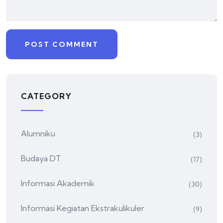
CATEGORY
Alumniku
(3)
Budaya DT
(17)
Informasi Akademik
(30)
Informasi Kegiatan Ekstrakulikuler
(9)