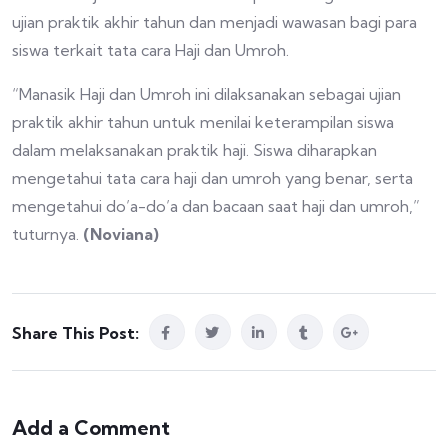
ujian praktik akhir tahun dan menjadi wawasan bagi para
siswa terkait tata cara Haji dan Umroh.
“Manasik Haji dan Umroh ini dilaksanakan sebagai ujian
praktik akhir tahun untuk menilai keterampilan siswa
dalam melaksanakan praktik haji. Siswa diharapkan
mengetahui tata cara haji dan umroh yang benar, serta
mengetahui do’a-do’a dan bacaan saat haji dan umroh,”
tuturnya.
(Noviana)
Share This Post:
Add a Comment