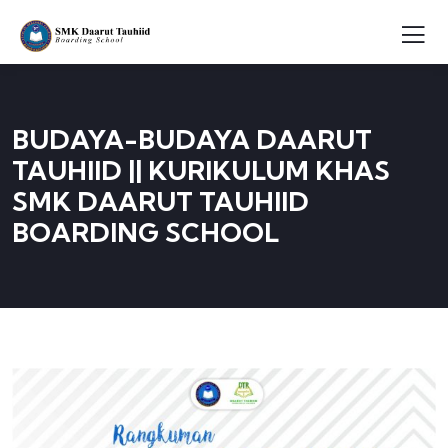
BUDAYA-BUDAYA DAARUT
TAUHIID || KURIKULUM KHAS
SMK DAARUT TAUHIID
BOARDING SCHOOL