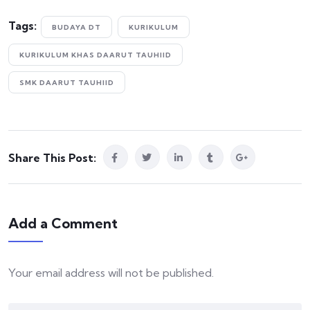
Tags:
BUDAYA DT
KURIKULUM
KURIKULUM KHAS DAARUT TAUHIID
SMK DAARUT TAUHIID
Share This Post:
Add a Comment
Your email address will not be published.