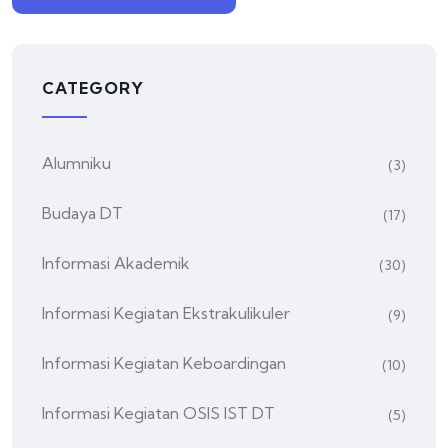
CATEGORY
Alumniku
(3)
Budaya DT
(17)
Informasi Akademik
(30)
Informasi Kegiatan Ekstrakulikuler
(9)
Informasi Kegiatan Keboardingan
(10)
Informasi Kegiatan OSIS IST DT
(5)