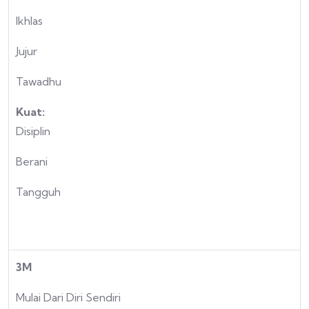
Ikhlas
Jujur
Tawadhu
Kuat:
Disiplin
Berani
Tangguh
3M
Mulai Dari Diri Sendiri