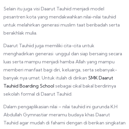
Selain itu juga visi Daarut Tauhiid menjadi model
pesantren kota yang mendakwahkan nilai-nilai tauhiid
untuk melahirkan generasi muslim taat beribadah serta
berakhlak mulia.
Daarut Tauhiid juga memiliki cita-cita untuk
menghadirkan generasi unggul dan siap bersaing secara
luas serta mampu menjadi hamba Allah yang mampu
memberi manfaat bagi diri, keluarga, serta sebanyak-
banyak nya umat. Untuk itulah di dirikan
SMK Daarut
Tauhiid Boarding School
sebagai cikal bakal berdirinya
sekolah formal di Daarut Tauhiid.
Dalam pengaplikasian nilai – nilai tauhiid ini gurunda K.H
Abdullah Gymnastiar meramu budaya khas Daarut
Tauhiid agar mudah di fahami dengan di berikan singkatan