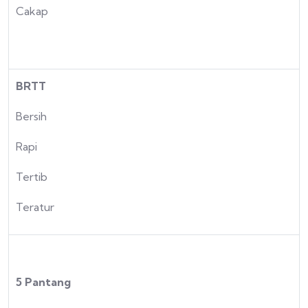
Cakap
BRTT
Bersih
Rapi
Tertib
Teratur
5 Pantang