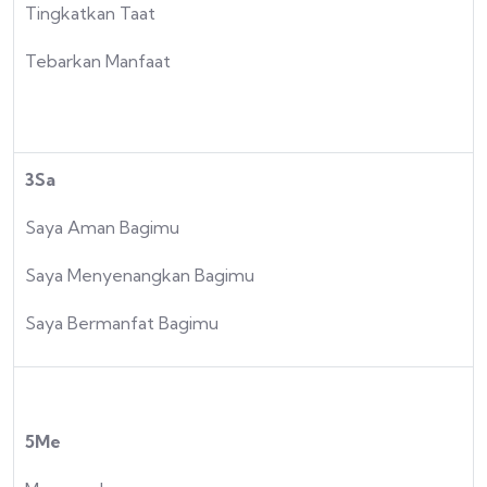
Tingkatkan Taat
Tebarkan Manfaat
3Sa
Saya Aman Bagimu
Saya Menyenangkan Bagimu
Saya Bermanfat Bagimu
5Me