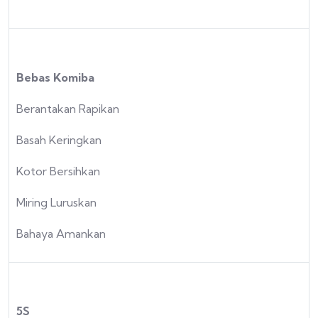
Bebas Komiba
Berantakan Rapikan
Basah Keringkan
Kotor Bersihkan
Miring Luruskan
Bahaya Amankan
5S