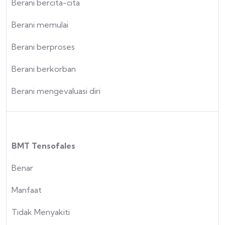
Berani bercita-cita
Berani memulai
Berani berproses
Berani berkorban
Berani mengevaluasi diri
BMT Tensofales
Benar
Manfaat
Tidak Menyakiti