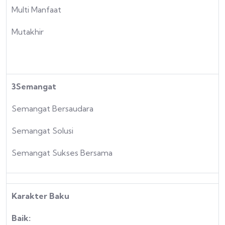
Multi Manfaat
Mutakhir
3Semangat
Semangat Bersaudara
Semangat Solusi
Semangat Sukses Bersama
Karakter Baku
Baik: