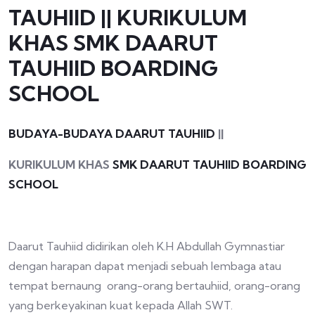
TAUHIID || KURIKULUM
KHAS SMK DAARUT
TAUHIID BOARDING
SCHOOL
BUDAYA-BUDAYA DAARUT TAUHIID
||
KURIKULUM KHAS
SMK DAARUT TAUHIID BOARDING
SCHOOL
Daarut Tauhiid didirikan oleh K.H Abdullah Gymnastiar
dengan harapan dapat menjadi sebuah lembaga atau
tempat bernaung orang-orang bertauhiid, orang-orang
yang berkeyakinan kuat kepada Allah SWT.