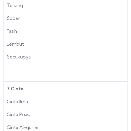
Tenang
Sopan
Fasih
Lembut
Secukupya
7 Cinta
Cinta Ilmu
Cinta Puasa
Cinta Al-qur’an