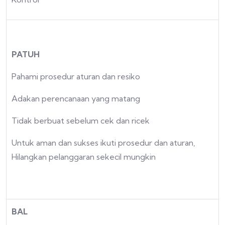
PATUH
Pahami prosedur aturan dan resiko
Adakan perencanaan yang matang
Tidak berbuat sebelum cek dan ricek
Untuk aman dan sukses ikuti prosedur dan aturan,
Hilangkan pelanggaran sekecil mungkin
BAL