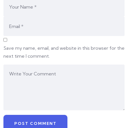
Save my name, email, and website in this browser for the
next time I comment.