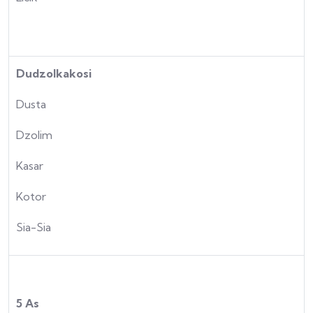
Dudzolkakosi
Dusta
Dzolim
Kasar
Kotor
Sia-Sia
5 As