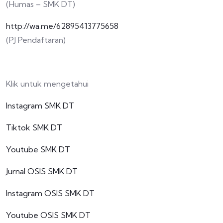
(Humas – SMK DT)
http://wa.me/62895413775658
(PJ Pendaftaran)
Klik untuk mengetahui
Instagram SMK DT
Tiktok SMK DT
Youtube SMK DT
Jurnal OSIS SMK DT
Instagram OSIS SMK DT
Youtube OSIS SMK DT