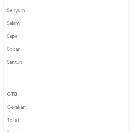
Senyum
Salam
Sapa
Sopan
Santun
GTB
Gerakan
Toilet