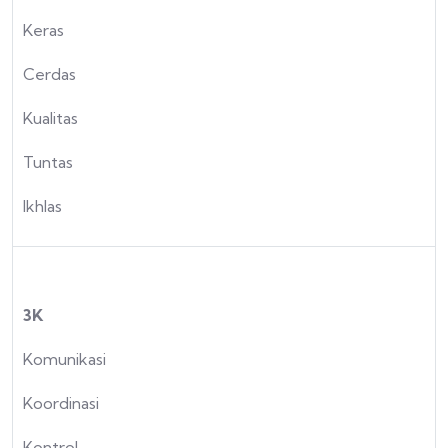
Keras
Cerdas
Kualitas
Tuntas
Ikhlas
3K
Komunikasi
Koordinasi
Kontrol