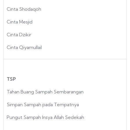
Cinta Shodaqoh
Cinta Mesjid
Cinta Dzikir
Cinta Qiyamullail
TSP
Tahan Buang Sampah Sembarangan
Simpan Sampah pada Tempatnya
Pungut Sampah Insya Allah Sedekah