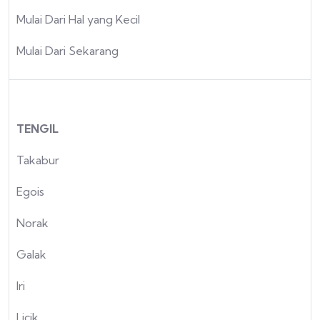
Mulai Dari Hal yang Kecil
Mulai Dari Sekarang
TENGIL
Takabur
Egois
Norak
Galak
Iri
Licik