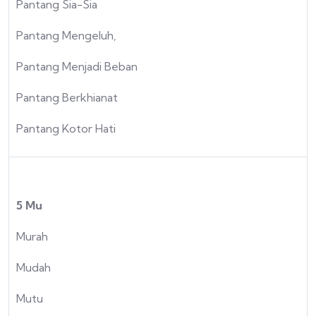
Pantang Sia-Sia
Pantang Mengeluh,
Pantang Menjadi Beban
Pantang Berkhianat
Pantang Kotor Hati
5 Mu
Murah
Mudah
Mutu