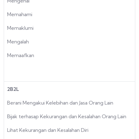
Mengenal
Memahami
Memaklumi
Mengalah
Memaafkan
2B2L
Berani Mengakui Kelebihan dan Jasa Orang Lain
Bijak terhasap Kekurangan dan Kesalahan Orang Lain
Lihat Kekurangan dan Kesalahan Diri