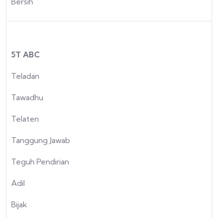
Bersih
5T ABC
Teladan
Tawadhu
Telaten
Tanggung Jawab
Teguh Pendirian
Adil
Bijak