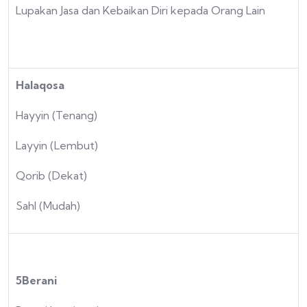
Lupakan Jasa dan Kebaikan Diri kepada Orang Lain
Halaqosa
Hayyin (Tenang)
Layyin (Lembut)
Qorib (Dekat)
Sahl (Mudah)
5Berani