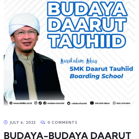
JULY 6, 2022
0 COMMENTS
BUDAYA-BUDAYA DAARUT